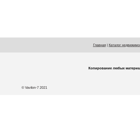
Главная
|
Каталог недвижимо
Копирование любых материа
© Vavilon-7 2021