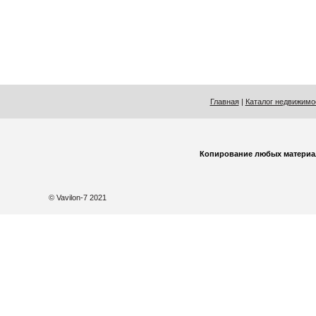
Главная
|
Каталог недвижимо
Копирование любых материа
© Vavilon-7 2021