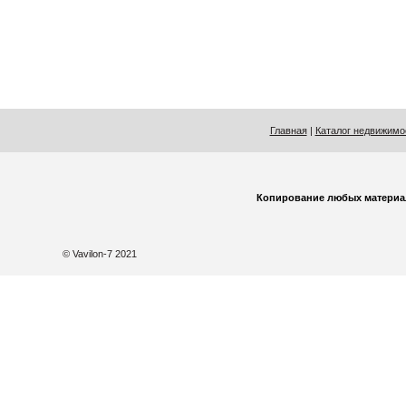
Главная
|
Каталог недвижимо
Копирование любых материа
© Vavilon-7 2021