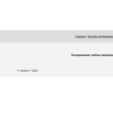
Главная
|
Каталог недвижимо
Копирование любых материа
© Vavilon-7 2021