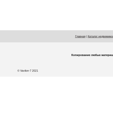
Главная
|
Каталог недвижимо
Копирование любых материа
© Vavilon-7 2021