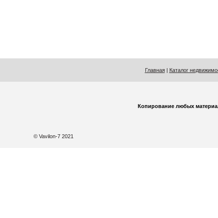
Главная
|
Каталог недвижимо
Копирование любых материа
© Vavilon-7 2021