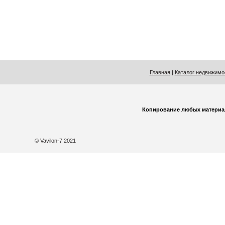
Главная
|
Каталог недвижимо
Копирование любых материа
© Vavilon-7 2021