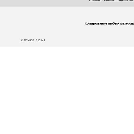
Копирование любых материа
© Vavilon-7 2021