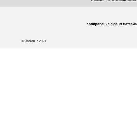
Копирование любых материа
© Vavilon-7 2021