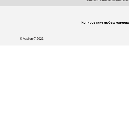
Копирование любых материа
© Vavilon-7 2021