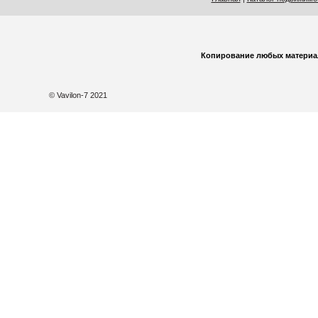
Копирование любых материа
© Vavilon-7 2021