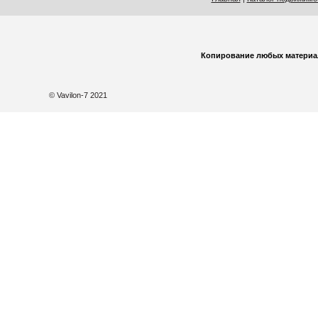
Копирование любых материа
© Vavilon-7 2021