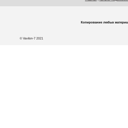
Копирование любых материа
© Vavilon-7 2021