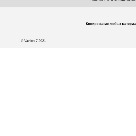
Копирование любых материа
© Vavilon-7 2021