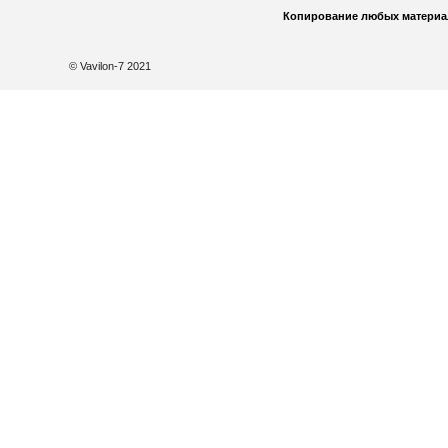
Копирование любых материа
© Vavilon-7 2021