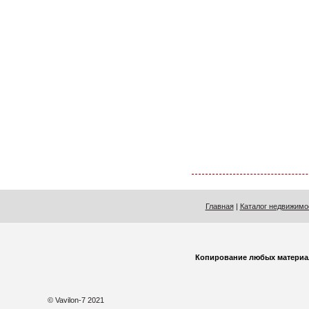
Главная
|
Каталог недвижимо
Копирование любых материа
© Vavilon-7 2021