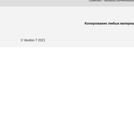
Копирование любых материа
© Vavilon-7 2021