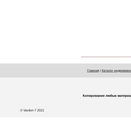
Главная
|
Каталог недвижимо
Копирование любых материа
© Vavilon-7 2021